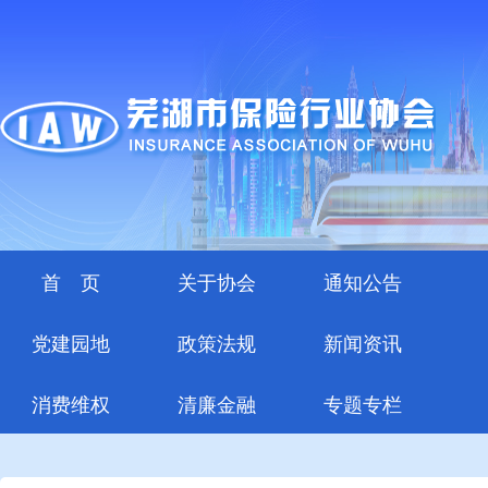
首 页
关于协会
通知公告
党建园地
政策法规
新闻资讯
消费维权
清廉金融
专题专栏