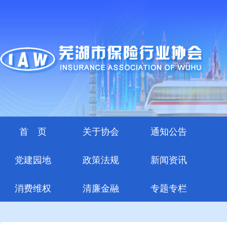
首 页
关于协会
通知公告
党建园地
政策法规
新闻资讯
消费维权
清廉金融
专题专栏