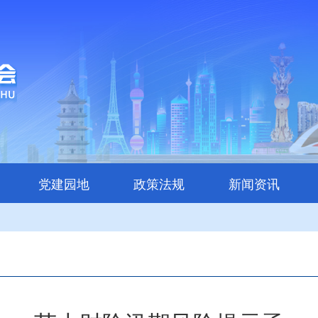
党建园地
政策法规
新闻资讯