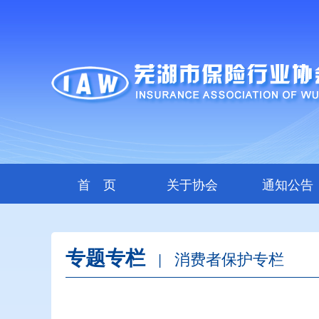
首 页
关于协会
通知公告
专题专栏
消费者保护专栏
|