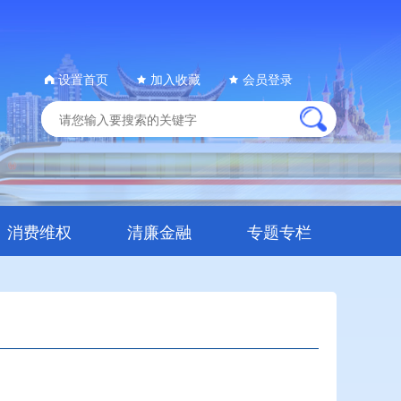
设置首页
加入收藏
会员登录
消费维权
清廉金融
专题专栏