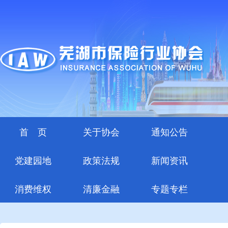
首 页
关于协会
通知公告
党建园地
政策法规
新闻资讯
消费维权
清廉金融
专题专栏