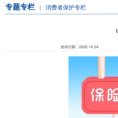
专题专栏
消费者保护专栏
|
发布日期：2022-10-24