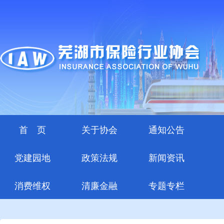
首 页
关于协会
通知公告
党建园地
政策法规
新闻资讯
消费维权
清廉金融
专题专栏